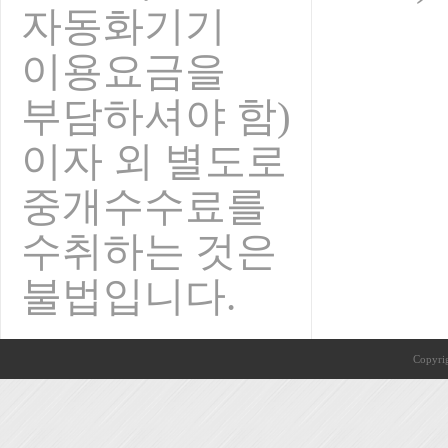
자동화기기
이용요금을
부담하셔야 함)
이자 외 별도로
중개수수료를
수취하는 것은
불법입니다.
Copyri